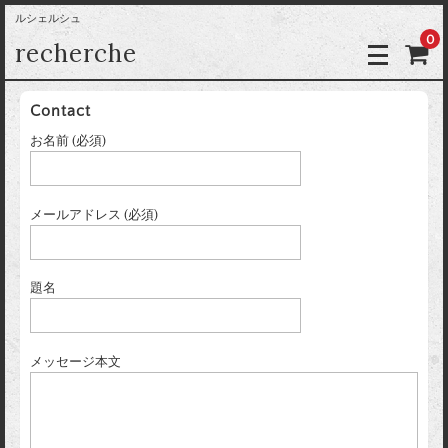
ルシェルシュ
0
recherche
Contact
お名前 (必須)
メールアドレス (必須)
題名
メッセージ本文