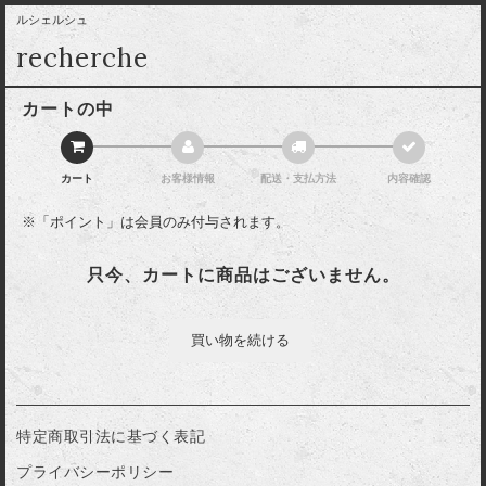
ルシェルシュ
recherche
カートの中
カート
お客様情報
配送・支払方法
内容確認
※「ポイント」は会員のみ付与されます。
只今、カートに商品はございません。
特定商取引法に基づく表記
プライバシーポリシー