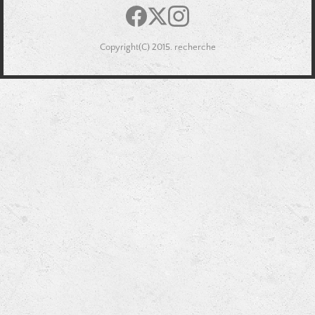
Copyright(C) 2015. recherche