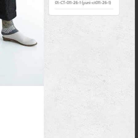
01-CT-011-26-1 (yuni-ct011-26-1)