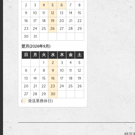
2
3
4
5
6
7
8
9
10
11
12
13
14
15
16
17
18
19
20
21
22
23
24
25
26
27
28
29
30
31
翌月(2026年9月)
日
月
火
水
木
金
土
1
2
3
4
5
6
7
8
9
10
11
12
13
14
15
16
17
18
19
20
21
22
23
24
25
26
27
28
29
30
(
発送業務休日)
特定