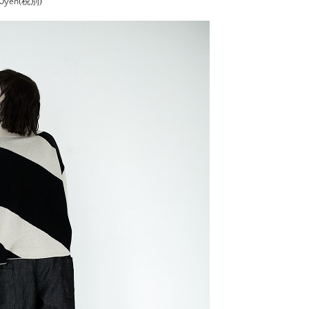
yen(税別)