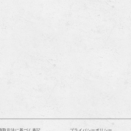
商取引法に基づく表記
プライバシーポリシー