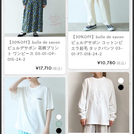
【30%OFF】bulle de savon
【30%OFF】bulle de savon
ビュルデサボン コットンビ
ビュルデサボン 花柄プリン
エラ起毛 タックパンツ 03-
ト ワンピース 03-01-OP-
01-PT-018-24-2
015-24-2
¥10,780
(税込)
¥17,710
(税込)