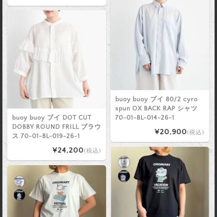
buoy buoy ブイ 80/2 cyro
spun OX BACK RAP シャツ
buoy buoy ブイ DOT CUT
70-01-BL-014-26-1
DOBBY ROUND FRILL ブラウ
¥20,900
(税込)
ス 70-01-BL-019-26-1
¥24,200
(税込)