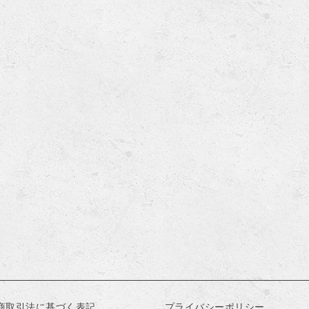
商取引法に基づく表記
プライバシーポリシー