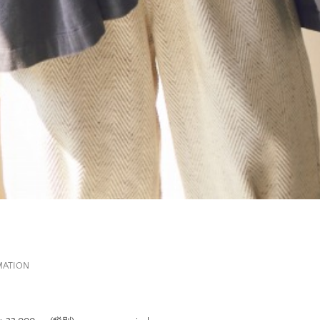
MATION