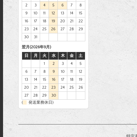
2
3
4
5
6
7
8
9
10
11
12
13
14
15
16
17
18
19
20
21
22
23
24
25
26
27
28
29
30
31
翌月(2026年9月)
日
月
火
水
木
金
土
1
2
3
4
5
6
7
8
9
10
11
12
13
14
15
16
17
18
19
20
21
22
23
24
25
26
27
28
29
30
(
発送業務休日)
特定