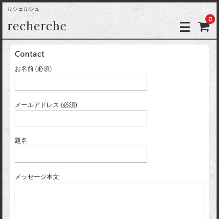
ルシェルシュ
0
recherche
Contact
お名前 (必須)
メールアドレス (必須)
題名
メッセージ本文