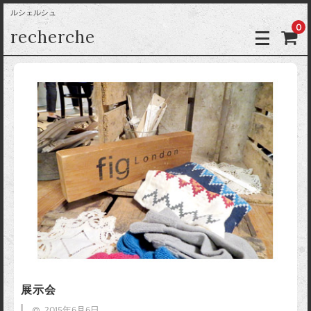
ルシェルシュ
0
recherche
展示会
2015年6月6日