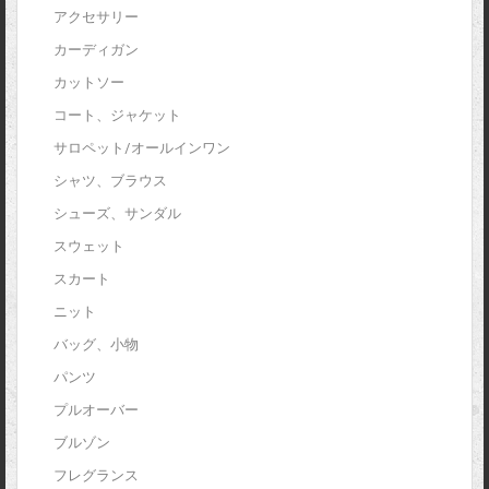
アクセサリー
カーディガン
カットソー
コート、ジャケット
サロペット/オールインワン
シャツ、ブラウス
シューズ、サンダル
スウェット
スカート
ニット
バッグ、小物
パンツ
プルオーバー
ブルゾン
フレグランス