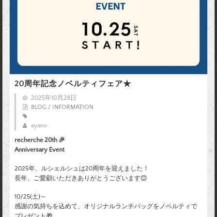
20周年記念ノベルティフェア★
2025年10月28日
BLOG / INFORMATION
ayano
recherche 20th 🎉
Anniversary Event
2025年、ルシェルシュは20周年を迎えました！
長年、ご愛顧いただきありがとうございます😊
10/25(土)～
感謝の気持ちを込めて、オリジナルランチバッグをノベルティで
プレゼント🎁