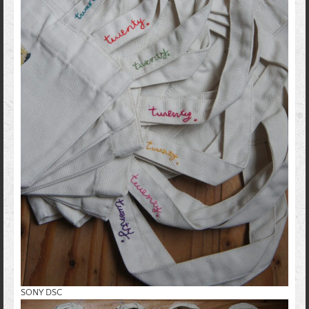
SONY DSC