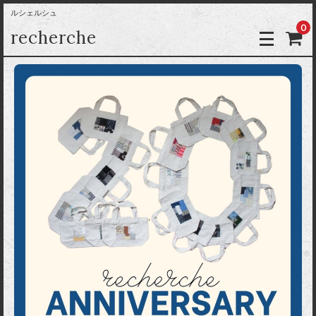
ルシェルシュ
0
recherche