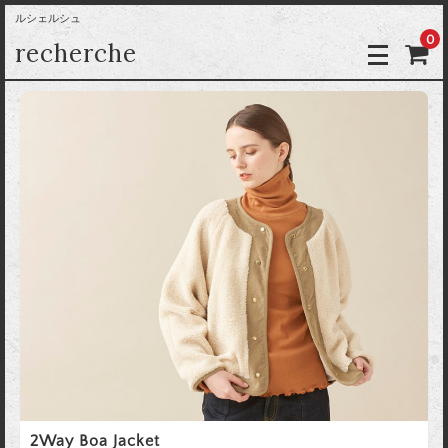
ルシェルシュ
0
recherche
2Way Boa Jacket