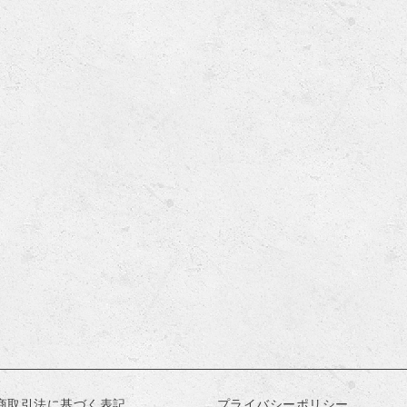
商取引法に基づく表記
プライバシーポリシー