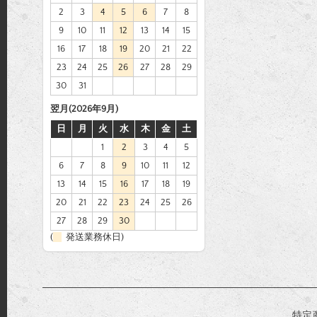
2
3
4
5
6
7
8
9
10
11
12
13
14
15
16
17
18
19
20
21
22
23
24
25
26
27
28
29
30
31
翌月(2026年9月)
日
月
火
水
木
金
土
1
2
3
4
5
6
7
8
9
10
11
12
13
14
15
16
17
18
19
20
21
22
23
24
25
26
27
28
29
30
(
発送業務休日)
特定