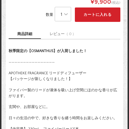
¥9,900
(税込)
数量
商品詳細
レビュー
（ 0 ）
秋季限定の【OSMANTHUS】が入荷しました！
————————————————
APOTHEKE FRAGRANCE リードディフューザー
【パッケージが新しくなりました！】
ファイバー製のリードが液体を吸い上げ空間にほのかな香りが広
がります。
玄関や、お部屋などに。
日々の生活の中で、好きな香りを纏う時間をお楽しみください。