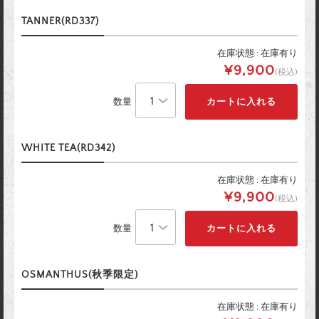
TANNER(RD337)
在庫状態 : 在庫有り
¥9,900
(税込)
数量
WHITE TEA(RD342)
在庫状態 : 在庫有り
¥9,900
(税込)
数量
OSMANTHUS(秋季限定)
在庫状態 : 在庫有り