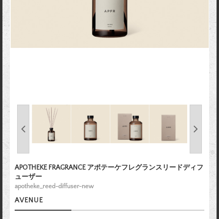
APOTHEKE FRAGRANCE アポテーケフレグランスリードディフ
ューザー
apotheke_reed-diffuser-new
AVENUE