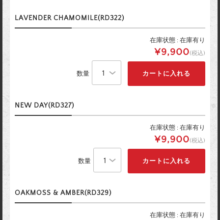
LAVENDER CHAMOMILE(RD322)
在庫状態 : 在庫有り
¥9,900
(税込)
数量
NEW DAY(RD327)
在庫状態 : 在庫有り
¥9,900
(税込)
数量
OAKMOSS & AMBER(RD329)
在庫状態 : 在庫有り