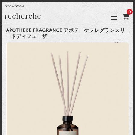
ルシェルシュ
0
recherche
APOTHEKE FRAGRANCE アポテーケフレグランスリ
ードディフューザー