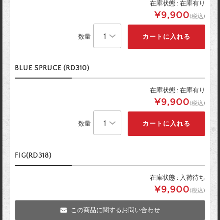
在庫状態 : 在庫有り
¥9,900
(税込)
数量
BLUE SPRUCE (RD310)
在庫状態 : 在庫有り
¥9,900
(税込)
数量
FIG(RD318)
在庫状態 : 入荷待ち
¥9,900
(税込)
この商品に関するお問い合わせ