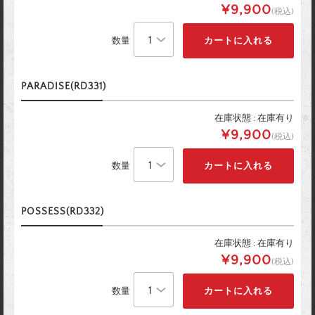
¥9,900
(税込)
数量
PARADISE(RD331)
在庫状態 : 在庫有り
¥9,900
(税込)
数量
POSSESS(RD332)
在庫状態 : 在庫有り
¥9,900
(税込)
数量