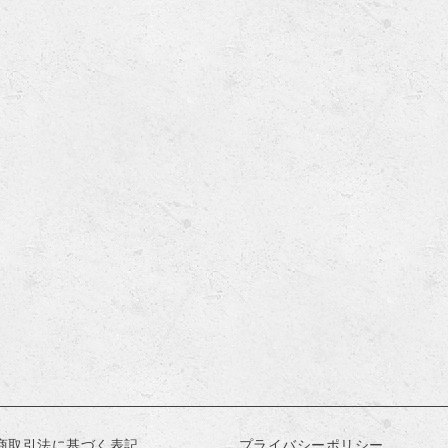
商取引法に基づく表記
プライバシーポリシー