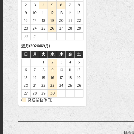
2
3
4
5
6
7
8
9
10
11
12
13
14
15
16
17
18
19
20
21
22
23
24
25
26
27
28
29
30
31
翌月(2026年9月)
日
月
火
水
木
金
土
1
2
3
4
5
6
7
8
9
10
11
12
13
14
15
16
17
18
19
20
21
22
23
24
25
26
27
28
29
30
(
発送業務休日)
特定