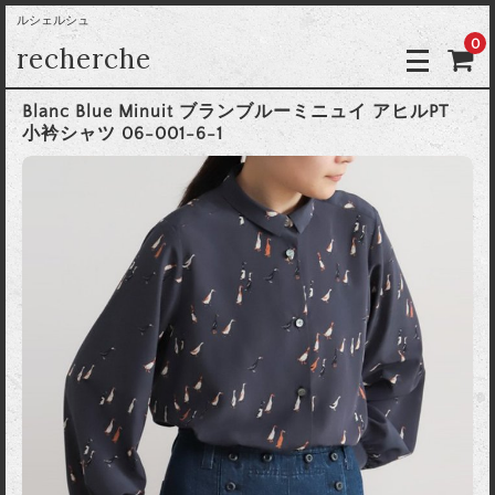
ルシェルシュ
0
recherche
Blanc Blue Minuit ブランブルーミニュイ アヒルPT
小衿シャツ 06-001-6-1