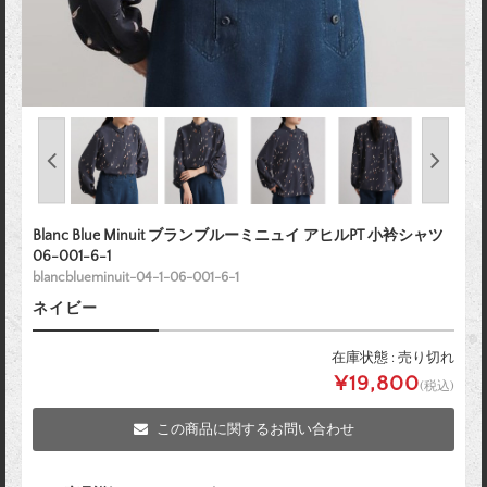
Blanc Blue Minuit ブランブルーミニュイ アヒルPT 小衿シャツ
06-001-6-1
blancblueminuit-04-1-06-001-6-1
ネイビー
在庫状態 : 売り切れ
¥19,800
(税込)
この商品に関するお問い合わせ