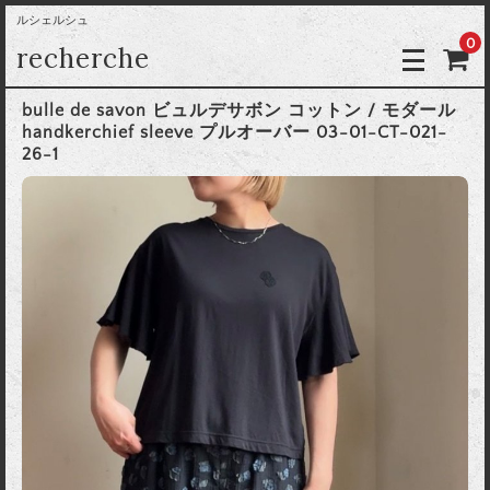
ルシェルシュ
0
recherche
bulle de savon ビュルデサボン コットン / モダール
handkerchief sleeve プルオーバー 03-01-CT-021-
26-1