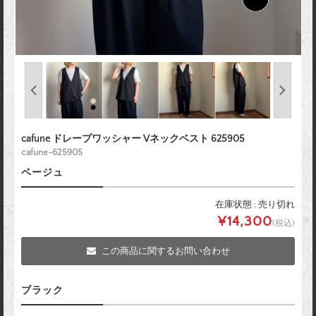
cafune ドレープワッシャー Vネックベスト 625905
cafune-625905
ベージュ
在庫状態 : 売り切れ
¥14,300
(税込)
この商品に関するお問い合わせ
ブラック