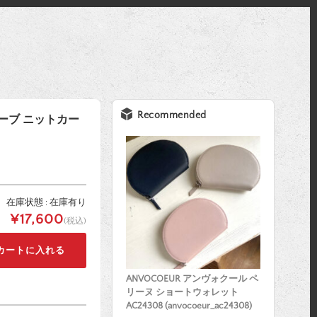
Recommended
リーブ ニットカー
在庫状態 : 在庫有り
¥17,600
(税込)
ANVOCOEUR アンヴォクール ペ
リーヌ ショートウォレット
AC24308 (anvocoeur_ac24308)