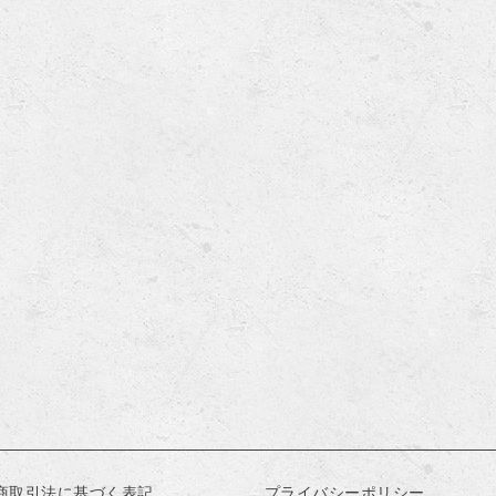
商取引法に基づく表記
プライバシーポリシー