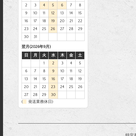
2
3
4
5
6
7
8
9
10
11
12
13
14
15
16
17
18
19
20
21
22
23
24
25
26
27
28
29
30
31
翌月(2026年9月)
日
月
火
水
木
金
土
1
2
3
4
5
6
7
8
9
10
11
12
13
14
15
16
17
18
19
20
21
22
23
24
25
26
27
28
29
30
(
発送業務休日)
特定