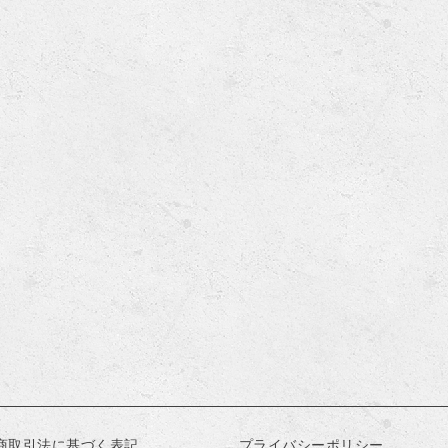
商取引法に基づく表記
プライバシーポリシー