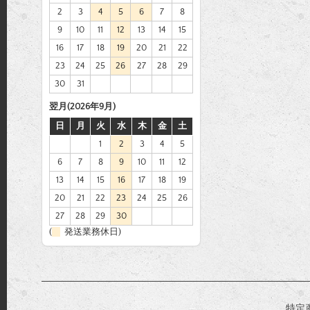
2
3
4
5
6
7
8
9
10
11
12
13
14
15
16
17
18
19
20
21
22
23
24
25
26
27
28
29
30
31
翌月(2026年9月)
日
月
火
水
木
金
土
1
2
3
4
5
6
7
8
9
10
11
12
13
14
15
16
17
18
19
20
21
22
23
24
25
26
27
28
29
30
(
発送業務休日)
特定