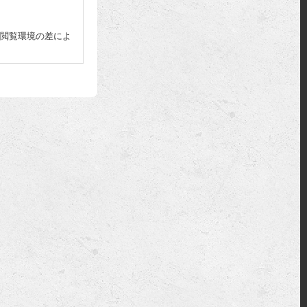
閲覧環境の差によ