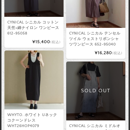
CYNICAL シニカル コットン
天竺×綿ナイロン ワンピース
612-95058
CYNICAL シニカル テンセル
ツイル ウェストリボンシャ
¥15,400
(税込)
ツワンピース 652-95040
¥16,280
(税込)
SOLD OUT
WHYTO. ホワイト Uネック
コクーンドレス
WHT26HOP4079
CYNICAL シニカル ミドルオ