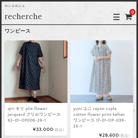
ルシェルシュ
0
recherche
ワンピース
qiri キリ plie flower
yuni ユニ rayon cupla
jacquard フリルワンピース
cotton flower print kaftan
63-01-OP006-26-1
ワンピース 17-01-OP-039-
26-1
¥33,000
(税込)
¥28,600
(税込)