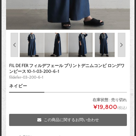
FIL DE FER フィルデフェール プリントデニムコンビ ロングワ
ンピース 10-1-03-200-6-1
fildefer-03-200-6-1
ネイビー
在庫状態 : 売り切れ
¥19,800
(税込)
この商品に関するお問い合わせ