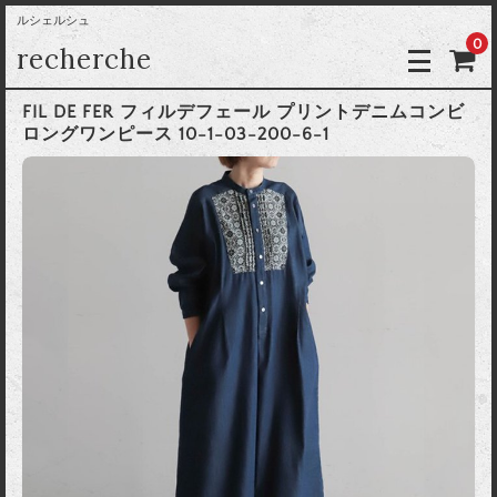
ルシェルシュ
0
recherche
FIL DE FER フィルデフェール プリントデニムコンビ
ロングワンピース 10-1-03-200-6-1