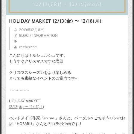
HOLIDAY MARKET 12/13(金) 〜 12/16(月)
2019年12月8日
BLOG / INFORMATION
recherche
こんにちは！ルシェルシュです。
もうすぐクリスマスですね🎅🏻
クリスマスシーズンをより楽しめる
とっても素敵なイベントのご案内です⭐︎
……………………
HOLIDAY MARKET
12/13(金) 〜 12/16(月)
ハンドメイド作家「so me.」さんと、
ベーグル＆ごちそうパンのお
店「HOBARU」さんとのコラボ企画です！