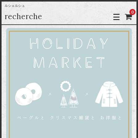
ルシェルシュ
0
recherche