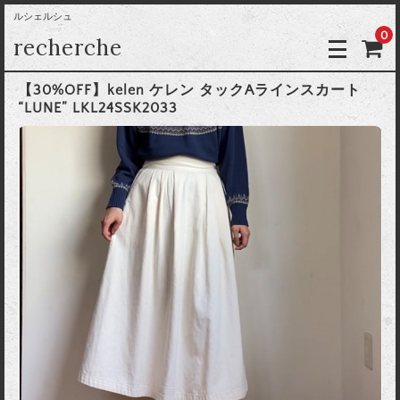
ルシェルシュ
0
recherche
【30%OFF】kelen ケレン タックAラインスカート
“LUNE” LKL24SSK2033