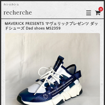
ルシェルシュ
0
recherche
MAVERICK PRESENTS マヴェリックプレゼンツ ダッ
ドシューズ Dad shoes MS2359