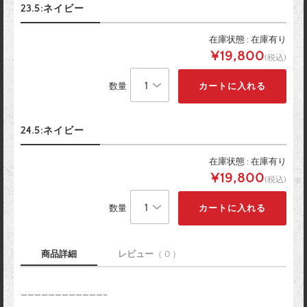
23.5:ネイビー
在庫状態 : 在庫有り
¥19,800
(税込)
数量
24.5:ネイビー
在庫状態 : 在庫有り
¥19,800
(税込)
数量
商品詳細
レビュー
（ 0 ）
————————————–