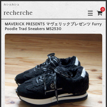
ルシェルシュ
0
recherche
MAVERICK PRESENTS マヴェリックプレゼンツ Furry
Poodle Trad Sneakers MS2530