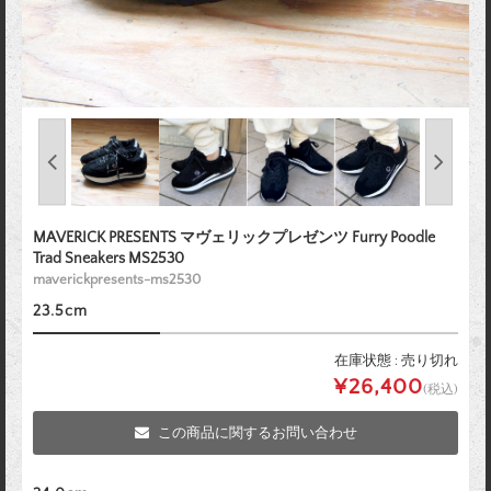
MAVERICK PRESENTS マヴェリックプレゼンツ Furry Poodle
Trad Sneakers MS2530
maverickpresents-ms2530
23.5cm
在庫状態 : 売り切れ
¥26,400
(税込)
この商品に関するお問い合わせ