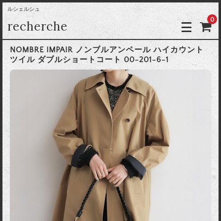
ルシェルシュ
0
recherche
NOMBRE IMPAIR ノンブルアンペール ハイカウント
ツイル ダブルショートコート 00-201-6-1