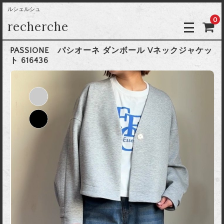
ルシェルシュ
0
recherche
PASSIONE パシオーネ ダンボール Vネックジャケッ
ト 616436