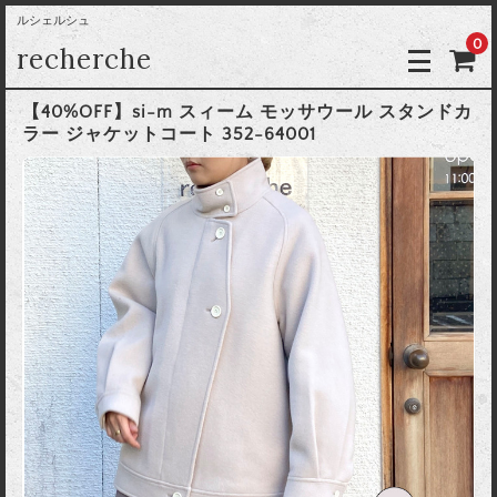
ルシェルシュ
0
recherche
【40%OFF】si-m スィーム モッサウール スタンドカ
ラー ジャケットコート 352-64001