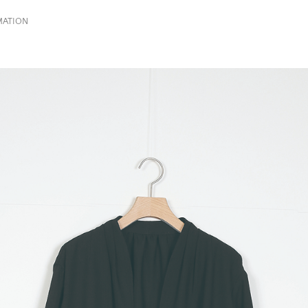
MATION