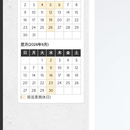
2
3
4
5
6
7
8
9
10
11
12
13
14
15
16
17
18
19
20
21
22
23
24
25
26
27
28
29
30
31
翌月(2026年9月)
日
月
火
水
木
金
土
1
2
3
4
5
6
7
8
9
10
11
12
13
14
15
16
17
18
19
20
21
22
23
24
25
26
27
28
29
30
(
発送業務休日)