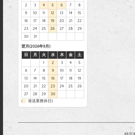
2
3
4
5
6
7
8
9
10
11
12
13
14
15
16
17
18
19
20
21
22
23
24
25
26
27
28
29
30
31
翌月(2026年9月)
日
月
火
水
木
金
土
1
2
3
4
5
6
7
8
9
10
11
12
13
14
15
16
17
18
19
20
21
22
23
24
25
26
27
28
29
30
(
発送業務休日)
特定