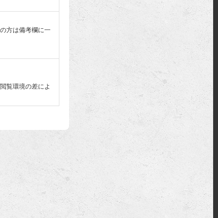
の方は備考欄に一
閲覧環境の差によ