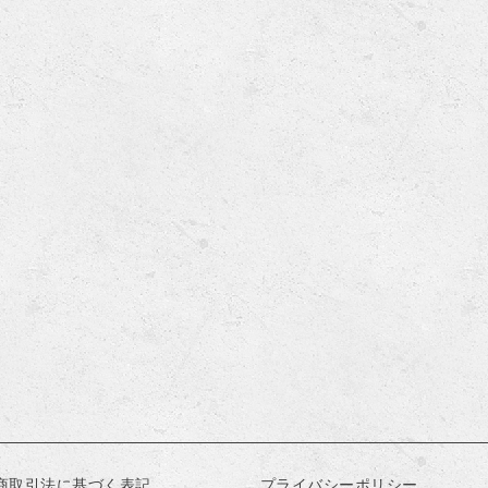
商取引法に基づく表記
プライバシーポリシー