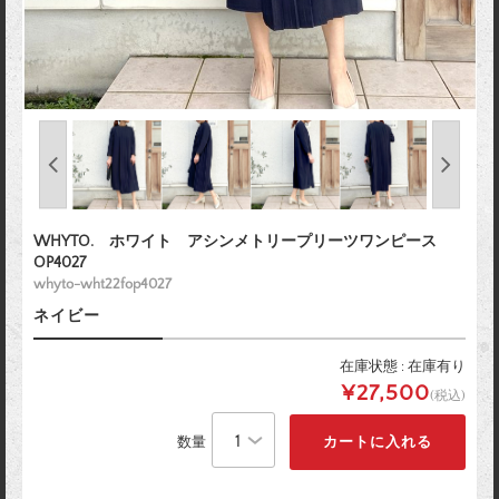
WHYTO. ホワイト アシンメトリープリーツワンピース
OP4027
whyto-wht22fop4027
ネイビー
在庫状態 : 在庫有り
¥27,500
(税込)
数量