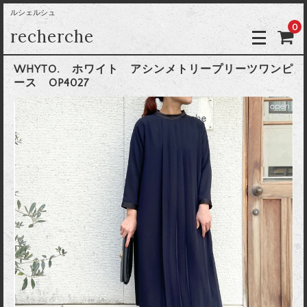
ルシェルシュ
0
recherche
WHYTO. ホワイト アシンメトリープリーツワンピ
ース OP4027